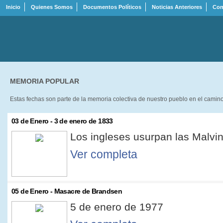
Inicio
Quienes Somos
Documentos Políticos
Noticias Anteriores
Con
MEMORIA POPULAR
Estas fechas son parte de la memoria colectiva de nuestro pueblo en el camino 
03 de Enero - 3 de enero de 1833
Los ingleses usurpan las Malvi
Ver completa
05 de Enero - Masacre de Brandsen
5 de enero de 1977