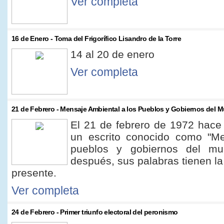
Ver completa
16 de Enero - Toma del Frigorífico Lisandro de la Torre
14 al 20 de enero
Ver completa
21 de Febrero - Mensaje Ambiental a los Pueblos y Gobiernos del
El 21 de febrero de 1972 hace 
un escrito conocido como "Me
pueblos y gobiernos del mu
después, sus palabras tienen la
presente.
Ver completa
24 de Febrero - Primer triunfo electoral del peronismo