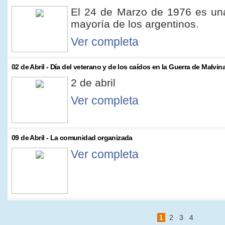
El 24 de Marzo de 1976 es una
mayoría de los argentinos.
Ver completa
02 de Abril - Día del veterano y de los caí­dos en la Guerra de Malvin
2 de abril
Ver completa
09 de Abril - La comunidad organizada
Ver completa
1
2
3
4