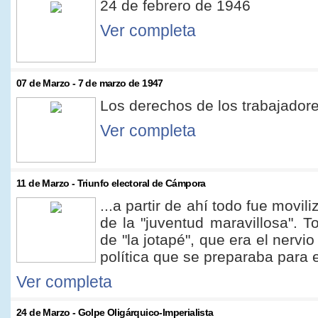
24 de febrero de 1946
Ver completa
07 de Marzo - 7 de marzo de 1947
Los derechos de los trabajadore
Ver completa
11 de Marzo - Triunfo electoral de Cámpora
...a partir de ahí­ todo fue movi
de la "juventud maravillosa". 
de "la jotapé", que era el nervi
política que se preparaba para el
Ver completa
24 de Marzo - Golpe Oligárquico-Imperialista